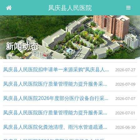
凤庆县人民医院
新闻动态
凤庆县人民医院拟申请单一来源采购“凤庆县人民医院PACS系统升级服务采购项目”的公示
2026-07-27
凤庆县人民医院医疗质量管理能力提升服务采购项目竞争性磋商成交公告
2026-07-09
凤庆县人民医院2026年度部分医疗设备自行采购项目（第二批）竞争性磋商成交公告
2026-07-07
凤庆县人民医院医疗质量管理能力提升服务采购项目竞争性磋商公告
2026-07-01
凤庆县人民医院化粪池清理、雨污水管道疏通服务采购项目竞争性磋商公告
2026-06-30