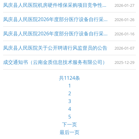
凤庆县人民医院机房硬件维保采购项目竞争性磋商公告
2026-01-27
凤庆县人民医院2026年度部分医疗设备自行采购项目（第一批）竞争性磋商成交公告
2026-01-26
凤庆县人民医院2026年度部分医疗设备自行采购项目（第一批）竞争性磋商公告
2026-01-16
凤庆县人民医院关于公开聘请行风监督员的公告
2026-01-07
成交通知书（云南金质信息技术服务有限公司）
2025-12-29
共1124条
1
2
3
4
5
下一页
最后一页