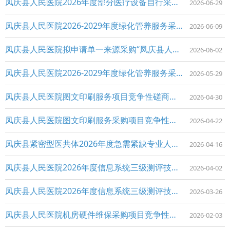
凤庆县人民医院2026年度部分医疗设备自行采购项目（第二批）竞争性磋商公告
2026-06-29
凤庆县人民医院2026-2029年度绿化管养服务采购项目竞争性磋商成交公告
2026-06-09
凤庆县人民医院拟申请单一来源采购“凤庆县人民医院智能物流（机器人）系统维修保养服务采购项目”的公示
2026-06-02
凤庆县人民医院2026-2029年度绿化管养服务采购项目竞争性磋商公告
2026-05-29
凤庆县人民医院图文印刷服务项目竞争性磋商成交公告
2026-04-30
凤庆县人民医院图文印刷服务采购项目竞争性磋商公告
2026-04-22
凤庆县紧密型医共体2026年度急需紧缺专业人才引进公告
2026-04-16
凤庆县人民医院2026年度信息系统三级测评技术服务采购项目竞争性磋商成交公告
2026-04-02
凤庆县人民医院2026年度信息系统三级测评技术服务采购项目竞争性磋商公告
2026-03-26
凤庆县人民医院机房硬件维保采购项目竞争性磋商成交公告
2026-02-03