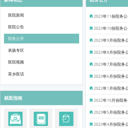
医院新闻
2023年11份院务
医院公告
2023年10份院务
院务公开
2023年9月份院务
表扬专区
2023年8月份院务
医院视频
2023年7月份院务
茶乡医话
2023年6月份院务
2022年1月份院务
就医指南
2022年10月份院
2023年5月份院务
2023年4月份院务