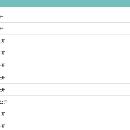
公开
公开
公开
公开
公开
公开
公开
务公开
公开
公开