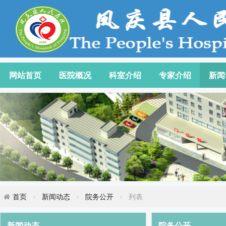
网站首页
医院概况
科室介绍
专家介绍
新闻
首页
新闻动态
院务公开
列表
新闻动态
院务公开