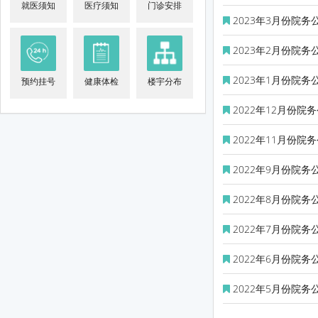
就医须知
医疗须知
门诊安排
2023年3月份院务
2023年2月份院务
2023年1月份院务
预约挂号
健康体检
楼宇分布
2022年12月份院
2022年11月份院
2022年9月份院务
2022年8月份院务
2022年7月份院务
2022年6月份院务
2022年5月份院务