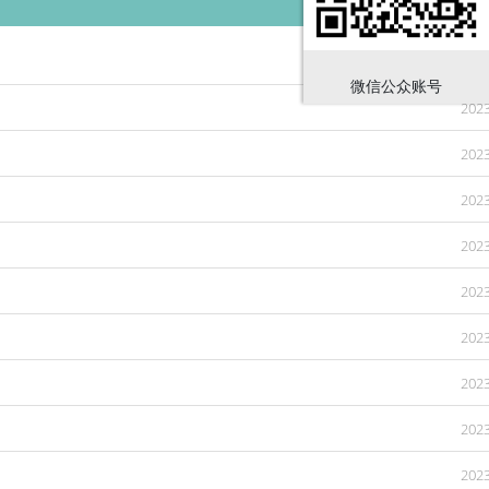
2023
微信公众账号
2023
2023
2023
2023
2023
2023
2023
2023
2023