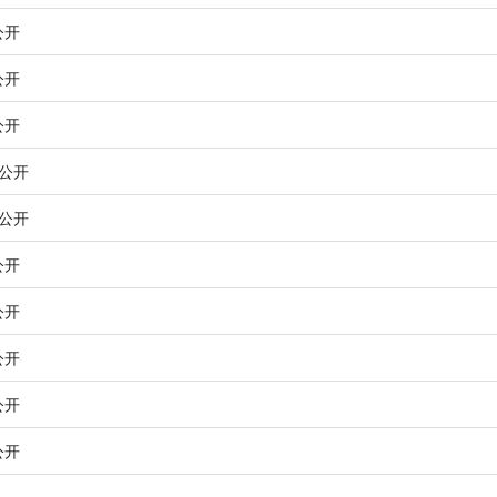
公开
公开
公开
务公开
务公开
公开
公开
公开
公开
公开