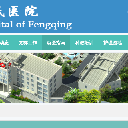
动态
党群工作
就医指南
科教培训
护理园地