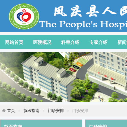
网站首页
医院概况
科室介绍
专家介绍
新闻
首页
就医指南
门诊安排
门诊安排
就医指南
门诊安排