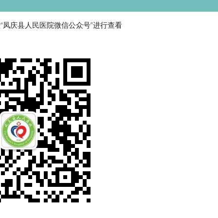
“凤庆县人民医院微信公众号”进行查看