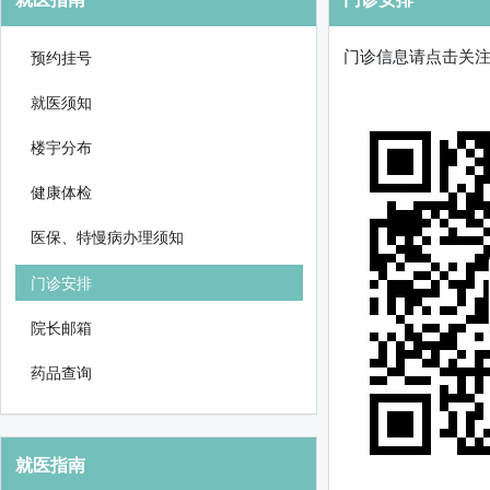
门诊信息请点击关注
预约挂号
就医须知
楼宇分布
健康体检
医保、特慢病办理须知
门诊安排
院长邮箱
药品查询
就医指南