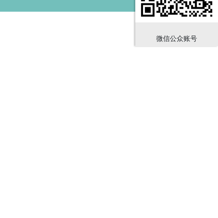
微信公众账号