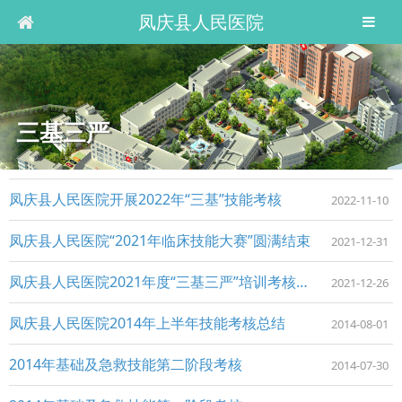
凤庆县人民医院
三基三严
凤庆县人民医院开展2022年“三基”技能考核
2022-11-10
凤庆县人民医院“2021年临床技能大赛”圆满结束
2021-12-31
凤庆县人民医院2021年度“三基三严”培训考核工作顺利完成
2021-12-26
凤庆县人民医院2014年上半年技能考核总结
2014-08-01
2014年基础及急救技能第二阶段考核
2014-07-30