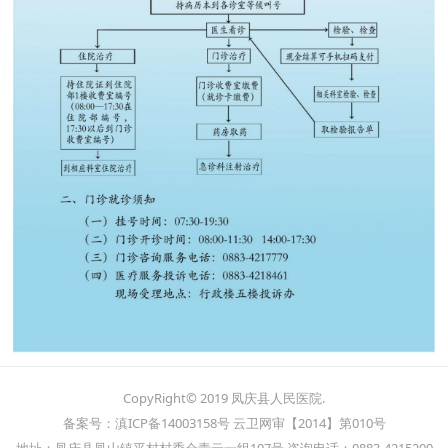
CopyRight© 2019 凤庆县人民医院.
备案号：滇ICP备14003158号 云卫网审【2014】第010号