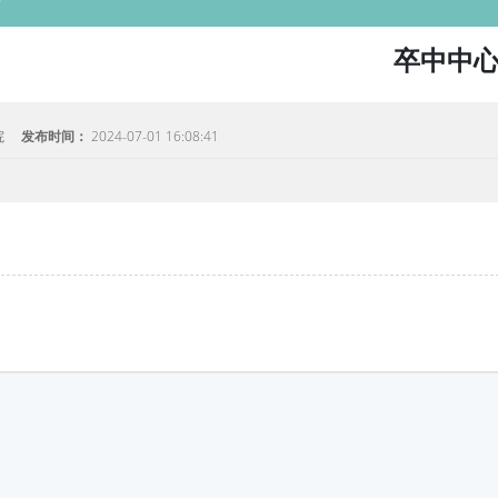
卒中中
院
发布时间：
2024-07-01 16:08:41