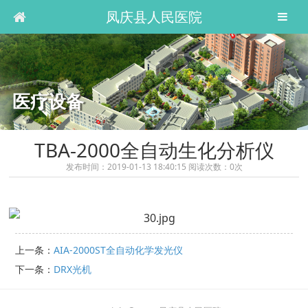
凤庆县人民医院
医疗设备
TBA-2000全自动生化分析仪
发布时间：2019-01-13 18:40:15 阅读次数：
0
次
上一条：
AIA-2000ST全自动化学发光仪
下一条：
DRX光机