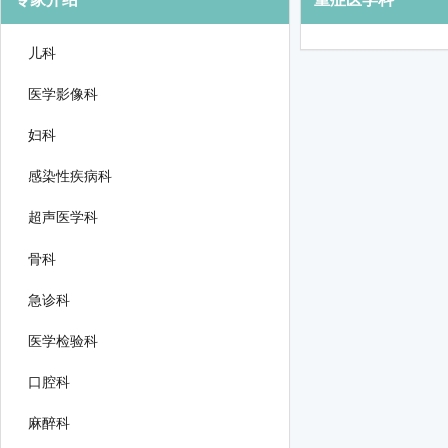
儿科
医学影像科
妇科
感染性疾病科
超声医学科
骨科
急诊科
医学检验科
口腔科
麻醉科