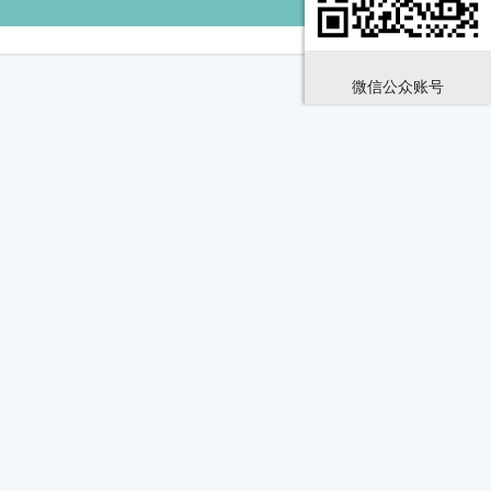
微信公众账号