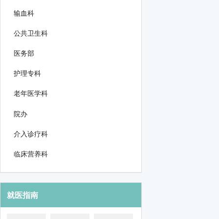
输血科
公共卫生科
医务部
护理专科
老年医学科
院办
介入诊疗科
临床营养科
就医指南