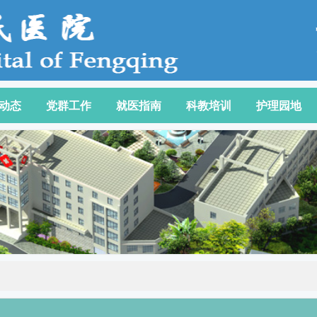
动态
党群工作
就医指南
科教培训
护理园地