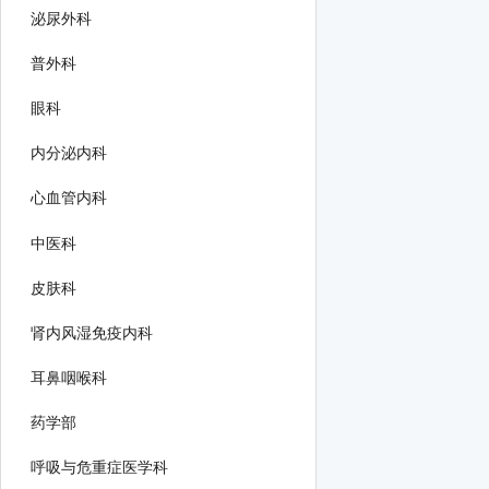
泌尿外科
普外科
眼科
内分泌内科
心血管内科
中医科
皮肤科
肾内风湿免疫内科
耳鼻咽喉科
药学部
呼吸与危重症医学科