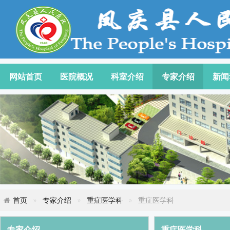
网站首页
医院概况
科室介绍
专家介绍
新闻
首页
专家介绍
重症医学科
重症医学科
专家介绍
重症医学科