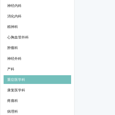
神经内科
消化内科
精神科
心胸血管外科
肿瘤科
神经外科
产科
重症医学科
康复医学科
疼痛科
病理科